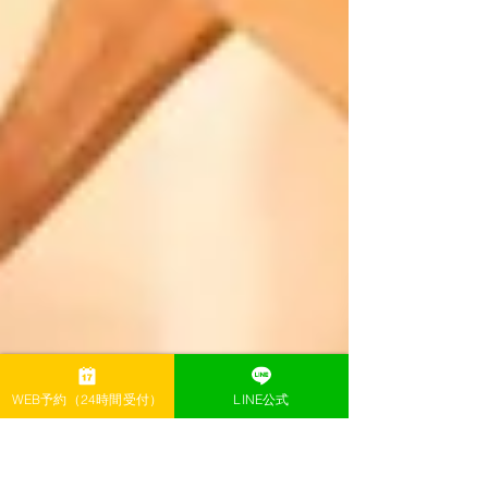
WEB予約（24時間受付）
LINE公式